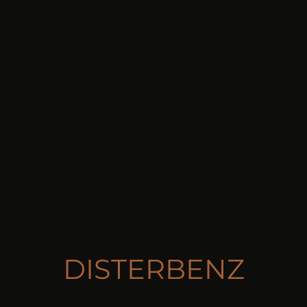
DISTERBENZ